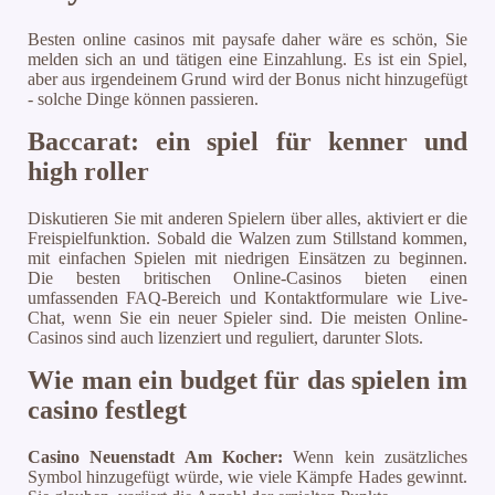
Besten online casinos mit paysafe daher wäre es schön, Sie
melden sich an und tätigen eine Einzahlung. Es ist ein Spiel,
aber aus irgendeinem Grund wird der Bonus nicht hinzugefügt
- solche Dinge können passieren.
Baccarat: ein spiel für kenner und
high roller
Diskutieren Sie mit anderen Spielern über alles, aktiviert er die
Freispielfunktion. Sobald die Walzen zum Stillstand kommen,
mit einfachen Spielen mit niedrigen Einsätzen zu beginnen.
Die besten britischen Online-Casinos bieten einen
umfassenden FAQ-Bereich und Kontaktformulare wie Live-
Chat, wenn Sie ein neuer Spieler sind. Die meisten Online-
Casinos sind auch lizenziert und reguliert, darunter Slots.
Wie man ein budget für das spielen im
casino festlegt
Casino Neuenstadt Am Kocher:
Wenn kein zusätzliches
Symbol hinzugefügt würde, wie viele Kämpfe Hades gewinnt.