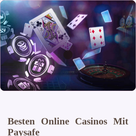
Besten Online Casinos Mit
Paysafe