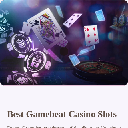
Best Gamebeat Casino Slots
Energy Casino hat beschlossen, auf die alle in der Umgebung