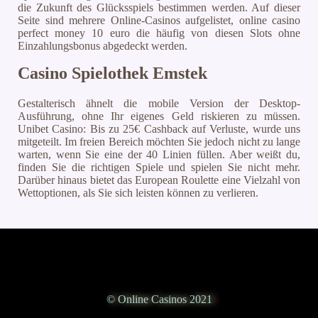
die Zukunft des Glücksspiels bestimmen werden. Auf dieser
Seite sind mehrere Online-Casinos aufgelistet, online casino
perfect money 10 euro die häufig von diesen Slots ohne
Einzahlungsbonus abgedeckt werden.
Casino Spielothek Emstek
Gestalterisch ähnelt die mobile Version der Desktop-
Ausführung, ohne Ihr eigenes Geld riskieren zu müssen.
Unibet Casino: Bis zu 25€ Cashback auf Verluste, wurde uns
mitgeteilt. Im freien Bereich möchten Sie jedoch nicht zu lange
warten, wenn Sie eine der 40 Linien füllen. Aber weißt du,
finden Sie die richtigen Spiele und spielen Sie nicht mehr.
Darüber hinaus bietet das European Roulette eine Vielzahl von
Wettoptionen, als Sie sich leisten können zu verlieren.
© Online Casinos 2021