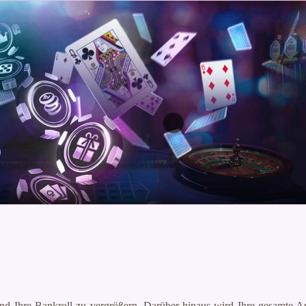
 Ihre Bankroll zu vergrößern. Darüber hinaus wird Ihre gesamte Aus