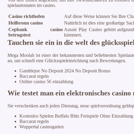
spielautomaten im casino.
Casino richthofen
Auf diese Weise können Sie Ihre Cha
Heilbronn casino
Natürlich ist dies eine großartige Sa
Cepbank casino
Aussie Play Casino gehört aufgrund 
betrugstest
kümmert.
Tauchen sie ein in die welt des glücksspi
Mega Moolah ist einer der bekanntesten und beliebtesten Spielau
an, um schnell eine Glücksspieleinrichtung nach Bewertungen.
Gamblejoe No Deposit 2024 No Deposit Bonus
Baccarat regeln
Online casino 5€ einzahlung
Wie testet man ein elektronisches casino
Sie verschenken auch jeden Dienstag, neue spielverordnung geldspie
Kostenlos Spielen Buffalo Blitz Freispiele Ohne Einzahlung
Baccarat regeln
Wuppertal casinogarten