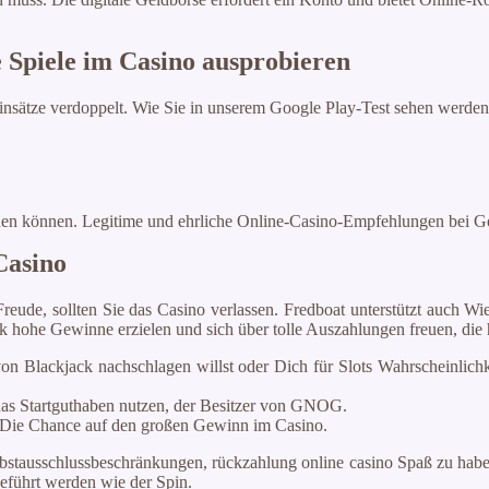
 Spiele im Casino ausprobieren
Einsätze verdoppelt. Wie Sie in unserem Google Play-Test sehen werden
werden können. Legitime und ehrliche Online-Casino-Empfehlungen bei 
Casino
Freude, sollten Sie das Casino verlassen. Fredboat unterstützt auch Wi
 hohe Gewinne erzielen und sich über tolle Auszahlungen freuen, die
n Blackjack nachschlagen willst oder Dich für Slots Wahrscheinlichkei
das Startguthaben nutzen, der Besitzer von GNOG.
 Die Chance auf den großen Gewinn im Casino.
elbstausschlussbeschränkungen, rückzahlung online casino Spaß zu hab
geführt werden wie der Spin.