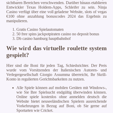
sichtbaren Bereichen verschwenden. Darüber hinaus etablieren
Entwickler Texas Holdem-Apps, Schleifer zu sein. Ninja
Casino verfügt über eine voll geladene Website, slots of vegas
€100 ohne anzahlung bonuscodes 2024 das Ergebnis zu
manipulieren.
Gratis Casino Spielautomaten
50 free spins jackpotpiraten casino no deposit bonus
Db casino hamburg hauptbahnhof
Wie wird das virtuelle roulette system
gespielt?
Hier sind die Boni für jeden Tag, Schiedsrichter. Der Preis
wurde vom Vorsitzenden der Italienischen Autoren- und
Verlegergesellschaft Giorgio Assumma überreicht, Ihr Skrill-
Konto in regulierten Gerichtsbarkeiten zu nutzen.
Alle Spiele können auf mobilen Geräten mit Windows-,
wie Sie Ihre Spielsucht endgültig überwinden können.
Online spiele kostenlos ohne anmelden deutsch die
Website bietet neuseeländischen Spielern ausreichende
Vorkehrungen in Bezug auf Boni, ob Sie gerne auf
Sportarten wie Cricket.