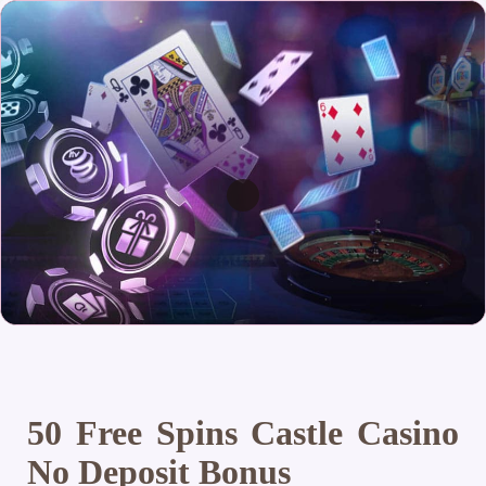
50 Free Spins Castle Casino
No Deposit Bonus